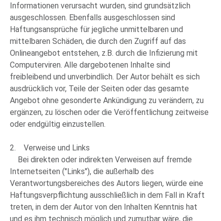
Informationen verursacht wurden, sind grundsätzlich
ausgeschlossen. Ebenfalls ausgeschlossen sind
Haftungsansprüche für jegliche unmittelbaren und
mittelbaren Schäden, die durch den Zugriff auf das
Onlineangebot entstehen, z.B. durch die Infizierung mit
Computerviren. Alle dargebotenen Inhalte sind
freibleibend und unverbindlich. Der Autor behält es sich
ausdrücklich vor, Teile der Seiten oder das gesamte
Angebot ohne gesonderte Ankündigung zu verändern, zu
ergänzen, zu löschen oder die Veröffentlichung zeitweise
oder endgültig einzustellen.
2. Verweise und Links
Bei direkten oder indirekten Verweisen auf fremde
Internetseiten ("Links"), die außerhalb des
Verantwortungsbereiches des Autors liegen, würde eine
Haftungsverpflichtung ausschließlich in dem Fall in Kraft
treten, in dem der Autor von den Inhalten Kenntnis hat
und es ihm technisch möglich und zumutbar wäre, die