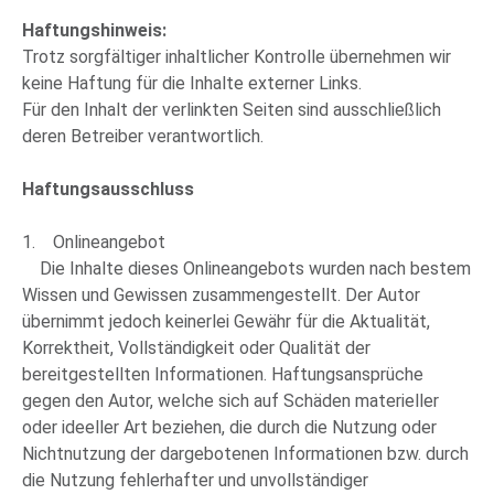
Haftungshinweis:
Trotz sorgfältiger inhaltlicher Kontrolle übernehmen wir
keine Haftung für die Inhalte externer Links.
Für den Inhalt der verlinkten Seiten sind ausschließlich
deren Betreiber verantwortlich.
Haftungsausschluss
1. Onlineangebot
Die Inhalte dieses Onlineangebots wurden nach bestem
Wissen und Gewissen zusammengestellt. Der Autor
übernimmt jedoch keinerlei Gewähr für die Aktualität,
Korrektheit, Vollständigkeit oder Qualität der
bereitgestellten Informationen. Haftungsansprüche
gegen den Autor, welche sich auf Schäden materieller
oder ideeller Art beziehen, die durch die Nutzung oder
Nichtnutzung der dargebotenen Informationen bzw. durch
die Nutzung fehlerhafter und unvollständiger