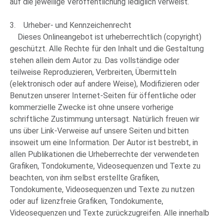
auf die jeweilige Veröffentlichung lediglich verweist.
3. Urheber- und Kennzeichenrecht
Dieses Onlineangebot ist urheberrechtlich (copyright)
geschützt. Alle Rechte für den Inhalt und die Gestaltung
stehen allein dem Autor zu. Das vollständige oder
teilweise Reproduzieren, Verbreiten, Übermitteln
(elektronisch oder auf andere Weise), Modifizieren oder
Benutzen unserer Internet-Seiten für öffentliche oder
kommerzielle Zwecke ist ohne unsere vorherige
schriftliche Zustimmung untersagt. Natürlich freuen wir
uns über Link-Verweise auf unsere Seiten und bitten
insoweit um eine Information. Der Autor ist bestrebt, in
allen Publikationen die Urheberrechte der verwendeten
Grafiken, Tondokumente, Videosequenzen und Texte zu
beachten, von ihm selbst erstellte Grafiken,
Tondokumente, Videosequenzen und Texte zu nutzen
oder auf lizenzfreie Grafiken, Tondokumente,
Videosequenzen und Texte zurückzugreifen. Alle innerhalb