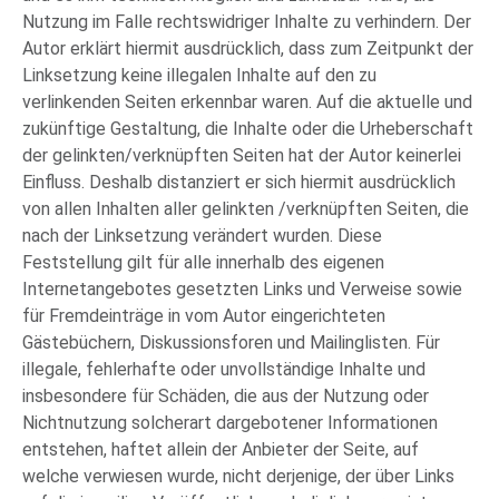
Nutzung im Falle rechtswidriger Inhalte zu verhindern. Der
Autor erklärt hiermit ausdrücklich, dass zum Zeitpunkt der
Linksetzung keine illegalen Inhalte auf den zu
verlinkenden Seiten erkennbar waren. Auf die aktuelle und
zukünftige Gestaltung, die Inhalte oder die Urheberschaft
der gelinkten/verknüpften Seiten hat der Autor keinerlei
Einfluss. Deshalb distanziert er sich hiermit ausdrücklich
von allen Inhalten aller gelinkten /verknüpften Seiten, die
nach der Linksetzung verändert wurden. Diese
Feststellung gilt für alle innerhalb des eigenen
Internetangebotes gesetzten Links und Verweise sowie
für Fremdeinträge in vom Autor eingerichteten
Gästebüchern, Diskussionsforen und Mailinglisten. Für
illegale, fehlerhafte oder unvollständige Inhalte und
insbesondere für Schäden, die aus der Nutzung oder
Nichtnutzung solcherart dargebotener Informationen
entstehen, haftet allein der Anbieter der Seite, auf
welche verwiesen wurde, nicht derjenige, der über Links