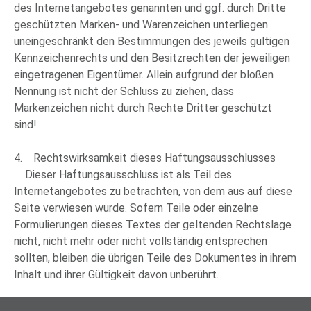
des Internetangebotes genannten und ggf. durch Dritte
geschützten Marken- und Warenzeichen unterliegen
uneingeschränkt den Bestimmungen des jeweils gültigen
Kennzeichenrechts und den Besitzrechten der jeweiligen
eingetragenen Eigentümer. Allein aufgrund der bloßen
Nennung ist nicht der Schluss zu ziehen, dass
Markenzeichen nicht durch Rechte Dritter geschützt
sind!
4. Rechtswirksamkeit dieses Haftungsausschlusses
Dieser Haftungsausschluss ist als Teil des
Internetangebotes zu betrachten, von dem aus auf diese
Seite verwiesen wurde. Sofern Teile oder einzelne
Formulierungen dieses Textes der geltenden Rechtslage
nicht, nicht mehr oder nicht vollständig entsprechen
sollten, bleiben die übrigen Teile des Dokumentes in ihrem
Inhalt und ihrer Gültigkeit davon unberührt.